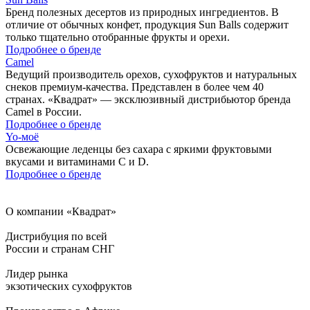
Бренд полезных десертов из природных ингредиентов. В
отличие от обычных конфет, продукция Sun Balls содержит
только тщательно отобранные фрукты и орехи.
Подробнее о бренде
Camel
Ведущий производитель орехов, сухофруктов и натуральных
снеков премиум-качества. Представлен в более чем 40
странах. «Квадрат» — эксклюзивный дистрибьютор бренда
Camel в России.
Подробнее о бренде
Yo-моё
Освежающие леденцы без сахара с яркими фруктовыми
вкусами и витаминами C и D.
Подробнее о бренде
О компании «Квадрат»
Дистрибуция по всей
России и странам СНГ
Лидер рынка
экзотических сухофруктов