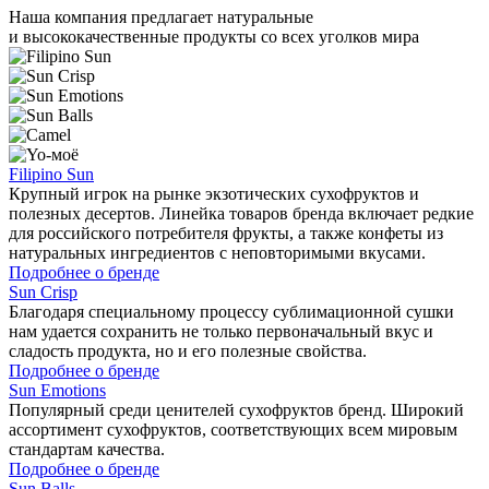
Наша компания предлагает натуральные
и высококачественные продукты со всех уголков мира
Filipino Sun
Крупный игрок на рынке экзотических сухофруктов и
полезных десертов. Линейка товаров бренда включает редкие
для российского потребителя фрукты, а также конфеты из
натуральных ингредиентов с неповторимыми вкусами.
Подробнее о бренде
Sun Crisp
Благодаря специальному процессу сублимационной сушки
нам удается сохранить не только первоначальный вкус и
сладость продукта, но и его полезные свойства.
Подробнее о бренде
Sun Emotions
Популярный среди ценителей сухофруктов бренд. Широкий
ассортимент сухофруктов, соответствующих всем мировым
стандартам качества.
Подробнее о бренде
Sun Balls